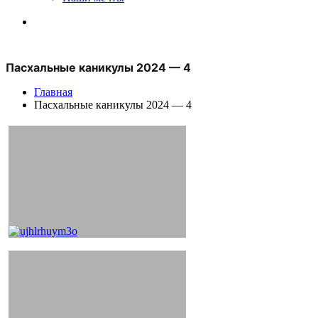
Пасхальные каникулы 2024 — 4
Главная
Пасхальные каникулы 2024 — 4