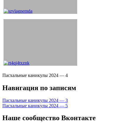
Пасхальные каникулы 2024 — 4
Навигация по записям
Пасхальные каникулы 2024 — 3
Пасхальные каникулы 2024 — 5
Наше сообщество Вконтакте