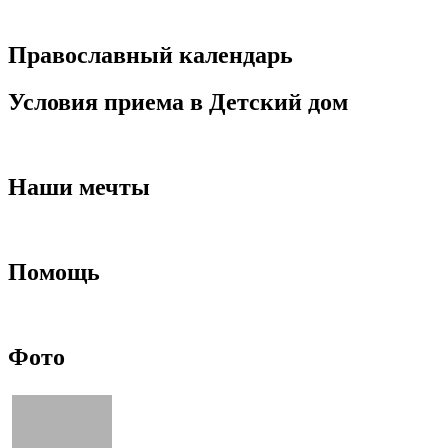
Православный календарь
Условия приема в Детский дом
Наши мечты
Помощь
Фото