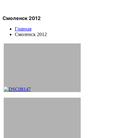
Смоленск 2012
Главная
Смоленск 2012