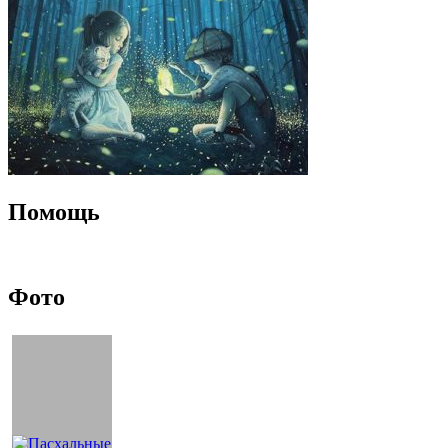
Помощь
Фото