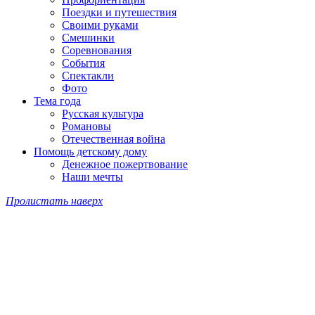
Поездки и путешествия
Своими руками
Смешинки
Соревнования
События
Спектакли
Фото
Тема года
Русская культура
Романовы
Отечественная война
Помощь детскому дому
Денежное пожертвование
Наши мечты
Пролистать наверх