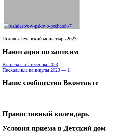
Псково-Печерский монастырь 2023
Навигация по записям
Встреча с о.Пименом 2023
Пасхальные каникулы 2023 — 1
Наше сообщество Вконтакте
Православный календарь
Условия приема в Детский дом