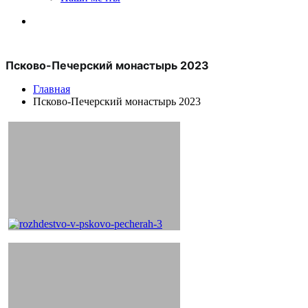
Псково-Печерский монастырь 2023
Главная
Псково-Печерский монастырь 2023