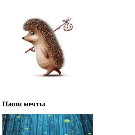
Наши мечты