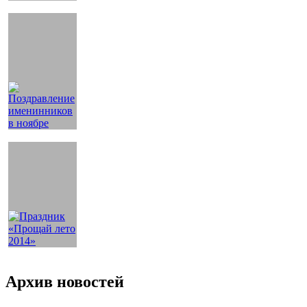
Архив новостей