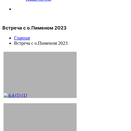
Встреча с о.Пименом 2023
Главная
Встреча с о.Пименом 2023