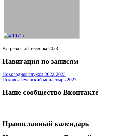
Встреча с о.Пименом 2023
Навигация по записям
Новогодняя служба 2022-2023
Псково-Печерский монастырь 2023
Наше сообщество Вконтакте
Православный календарь