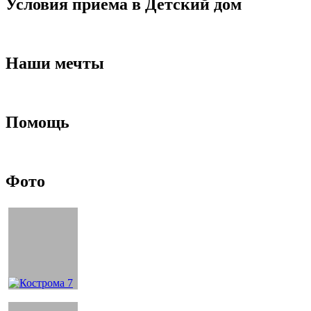
Условия приема в Детский дом
Наши мечты
Помощь
Фото