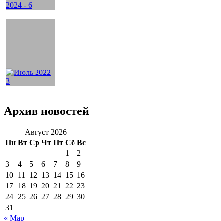
Архив новостей
Август 2026
Пн
Вт
Ср
Чт
Пт
Сб
Вс
1
2
3
4
5
6
7
8
9
10
11
12
13
14
15
16
17
18
19
20
21
22
23
24
25
26
27
28
29
30
31
« Мар