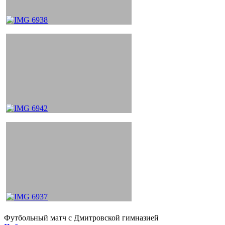
Футбольный матч с Дмитровской гимназией