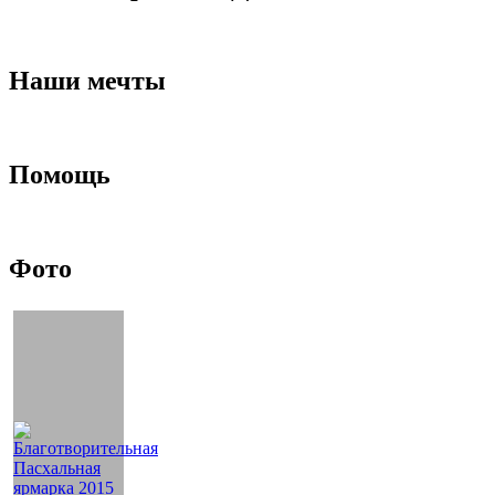
Наши мечты
Помощь
Фото