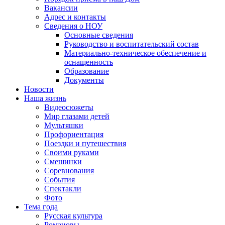
Вакансии
Адрес и контакты
Сведения о НОУ
Основные сведения
Руководство и воспитательский состав
Материально-техническое обеспечение и
оснащенность
Образование
Документы
Новости
Наша жизнь
Видеосюжеты
Мир глазами детей
Мультяшки
Профориентация
Поездки и путешествия
Своими руками
Смешинки
Соревнования
События
Спектакли
Фото
Тема года
Русская культура
Романовы