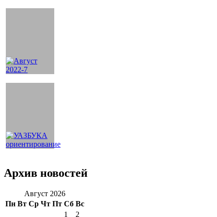
Архив новостей
Август 2026
Пн
Вт
Ср
Чт
Пт
Сб
Вс
1
2