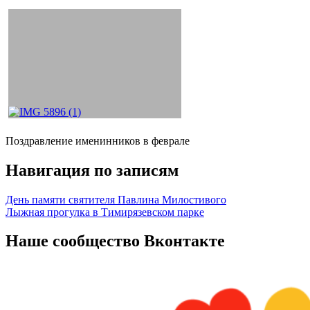
Поздравление именинников в феврале
Навигация по записям
День памяти святителя Павлина Милостивого
Лыжная прогулка в Тимирязевском парке
Наше сообщество Вконтакте