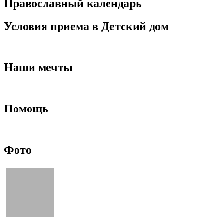
Православный календарь
Условия приема в Детский дом
Наши мечты
Помощь
Фото