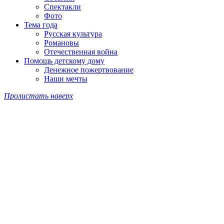
Спектакли
Фото
Тема года
Русская культура
Романовы
Отечественная война
Помощь детскому дому
Денежное пожертвование
Наши мечты
Пролистать наверх