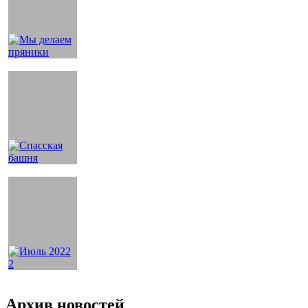
Архив новостей