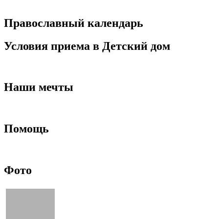
Православный календарь
Условия приема в Детский дом
Наши мечты
Помощь
Фото