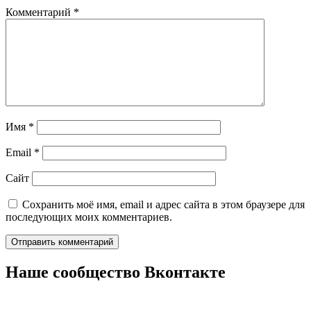
Комментарий
*
Имя
*
Email
*
Сайт
Сохранить моё имя, email и адрес сайта в этом браузере для
последующих моих комментариев.
Наше сообщество Вконтакте