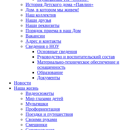
История Детского дома «Павлин»
Дом, в котором мы живем!
Наш коллектив
Наши друзья
Наши реквизиты
Порядок приема в наш Дом
Вакансии
Адрес и контакты
Сведения о НОУ
Основные сведения
Руководство и воспитательский состав
Материально-техническое обеспечение и
оснащенность
Образование
Документы
Новости
Наша жизнь
Видеосюжеты
Мир глазами детей
Мультяшки
Профориентация
Поездки и путешествия
Своими руками
Смешинки
Соревнования