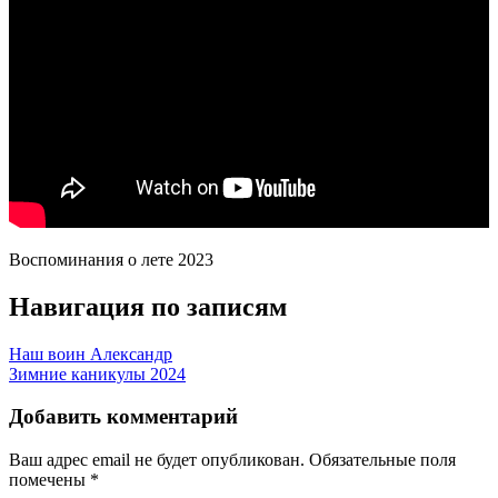
Воспоминания о лете 2023
Навигация по записям
Наш воин Александр
Зимние каникулы 2024
Добавить комментарий
Ваш адрес email не будет опубликован.
Обязательные поля
помечены
*