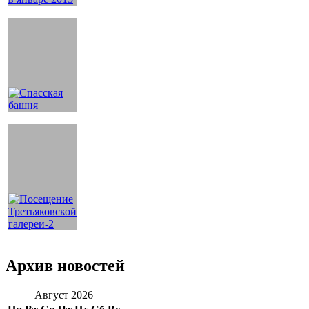
Архив новостей
Август 2026