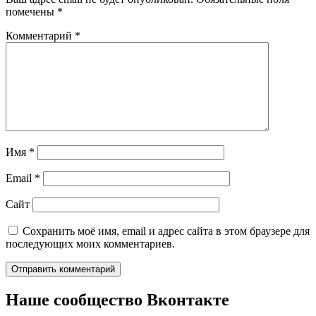
помечены
*
Комментарий
*
Имя
*
Email
*
Сайт
Сохранить моё имя, email и адрес сайта в этом браузере для
последующих моих комментариев.
Наше сообщество Вконтакте