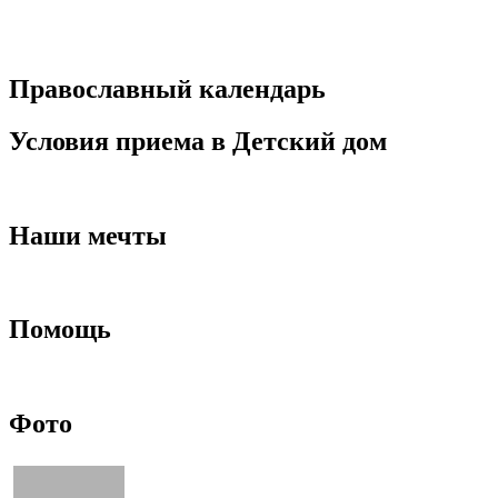
Православный календарь
Условия приема в Детский дом
Наши мечты
Помощь
Фото