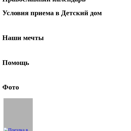
Условия приема в Детский дом
Наши мечты
Помощь
Фото