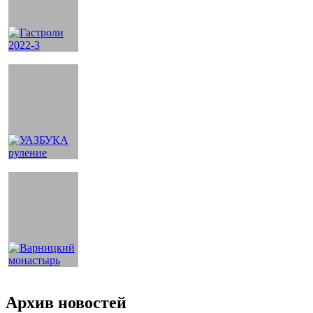
Архив новостей