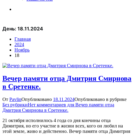
День:
18.11.2024
Главная
2024
Ноябрь
18
Вечер памяти отца Дмитрия Смирнова
в Сретенке.
От
Pavlin
Опубликовано
18.11.2024
Опубликовано в рубрике
Без рубрики
Нет комментариев
для Вечер памяти отца
Дмитрия Смирнова в Сретенке.
21 октября исполнилось 4 года со дня кончины отца
Димитрия, но его участие в жизни всех, кого он любил на
этой земле, живо и действенно. Вечер памяти отца Димитрия