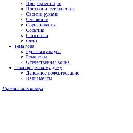
Профориентация
Поездки и путешествия
Своими руками
Смешинки
Соревнования
События
Спектакли
Фото
Тема года
Русская культура
Романовы
Отечественная война
Помощь детскому дому
Денежное пожертвование
Наши мечты
Пролистать наверх