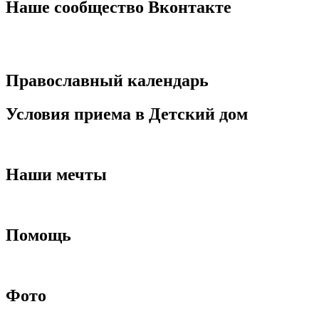
Наше сообщество Вконтакте
Православный календарь
Условия приема в Детский дом
Наши мечты
Помощь
Фото