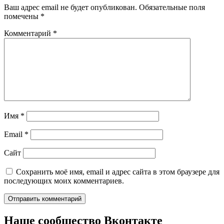
Ваш адрес email не будет опубликован.
Обязательные поля
помечены
*
Комментарий
*
Имя
*
Email
*
Сайт
Сохранить моё имя, email и адрес сайта в этом браузере для
последующих моих комментариев.
Наше сообщество Вконтакте