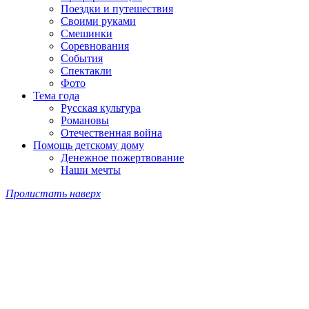
Поездки и путешествия
Своими руками
Смешинки
Соревнования
События
Спектакли
Фото
Тема года
Русская культура
Романовы
Отечественная война
Помощь детскому дому
Денежное пожертвование
Наши мечты
Пролистать наверх