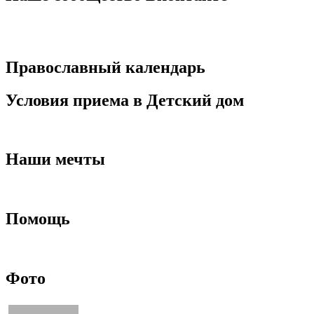
Православный календарь
Условия приема в Детский дом
Наши мечты
Помощь
Фото