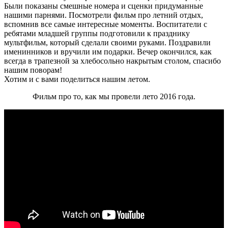
Были показаны смешные номера и сценки придуманные
нашими парнями. Посмотрели фильм про летний отдых,
вспомнив все самые интересные моменты. Воспитатели с
ребятами младшей группы подготовили к празднику
мультфильм, который сделали своими руками. Поздравили
именинников и вручили им подарки. Вечер окончился, как
всегда в трапезной за хлебосольно накрытым столом, спасибо
нашим поворам!
Хотим и с вами поделиться нашим летом.
Фильм про то, как мы провели лето 2016 года.