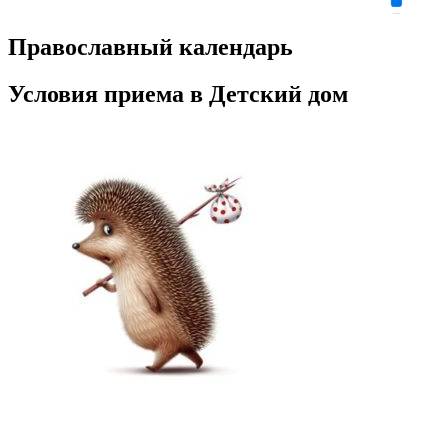
Православный календарь
Условия приема в Детский дом