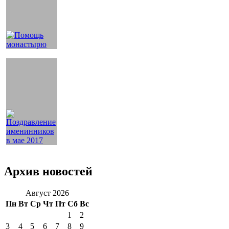
Архив новостей
Август 2026
Пн
Вт
Ср
Чт
Пт
Сб
Вс
1
2
3
4
5
6
7
8
9