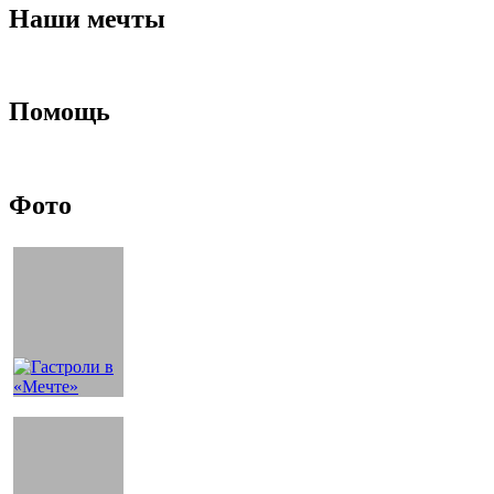
Наши мечты
Помощь
Фото