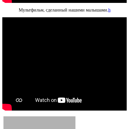
Мультфильм, сделанный нашими малышами.
h