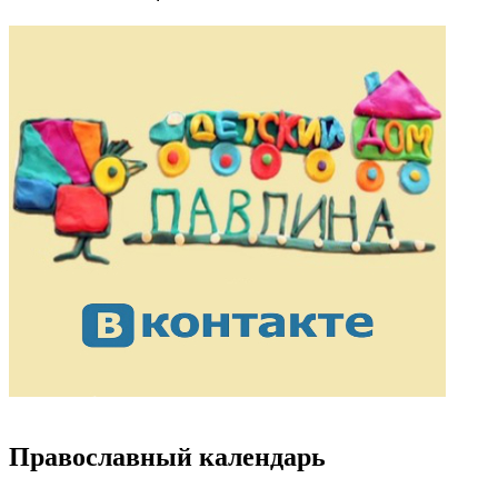
Православный календарь