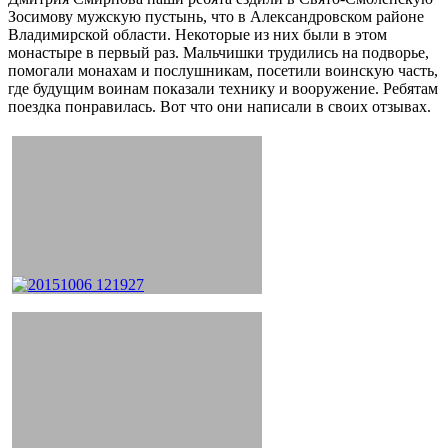
Зосимову мужскую пустынь, что в Александровском районе
Владимирской области. Некоторые из них были в этом
монастыре в первый раз. Мальчишки трудились на подворье,
помогали монахам и послушникам, посетили воинскую часть,
где будущим воинам показали технику и вооружение. Ребятам
поездка понравилась. Вот что они написали в своих отзывах.