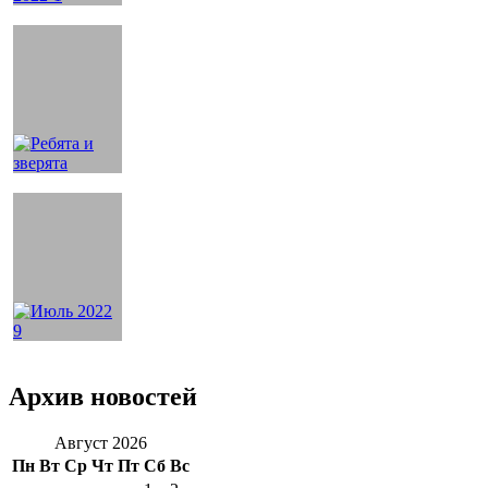
Архив новостей
Август 2026
Пн
Вт
Ср
Чт
Пт
Сб
Вс