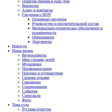
Порядок приема в наш Дом
Вакансии
Адрес и контакты
Сведения о НОУ
Основные сведения
Руководство и воспитательский состав
Материально-техническое обеспечение и
оснащенность
Образование
Документы
Новости
Наша жизнь
Видеосюжеты
Мир глазами детей
Мультяшки
Профориентация
Поездки и путешествия
Своими руками
Смешинки
Соревнования
События
Спектакли
Фото
Тема года
Русская культура