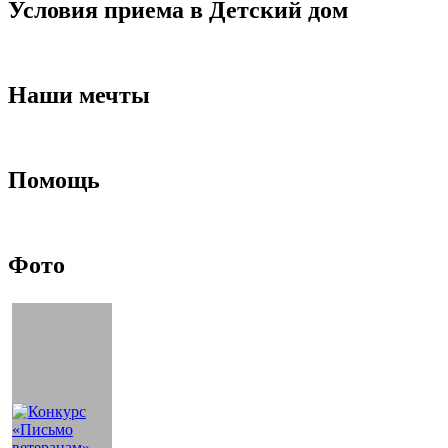
Условия приема в Детский дом
Наши мечты
Помощь
Фото